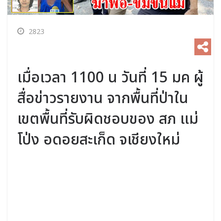
2823
เมื่อเวลา 1100 น วันที่ 15 มค ผู้
สื่อข่าวรายงาน จากพื้นที่ป่าใน
เขตพื้นที่รับผิดชอบของ สภ แม่
โป่ง อดอยสะเก็ด จเชียงใหม่