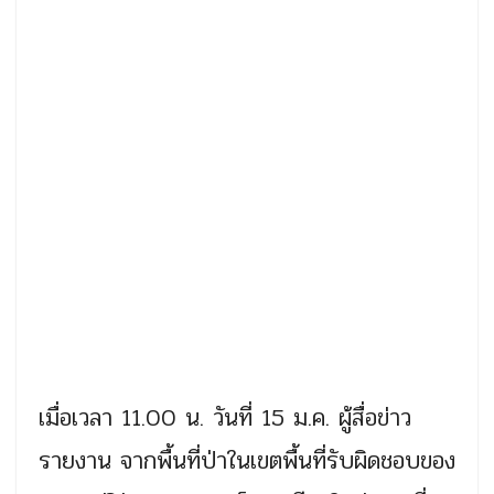
เมื่อเวลา 11.00 น. วันที่ 15 ม.ค. ผู้สื่อข่าว
รายงาน จากพื้นที่ป่าในเขตพื้นที่รับผิดชอบของ