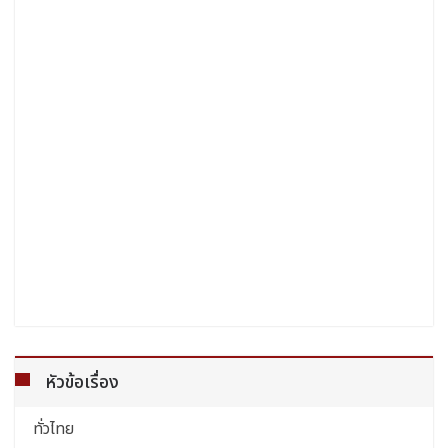
หัวข้อเรื่อง
ทั่วไทย