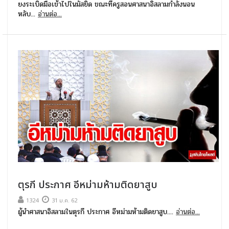
ยงระเบิดมือเข้าไปในมัสยิด ขณะที่ครูสอนศาสนาอิสลามกำลังนอน
หลับ...
อ่านต่อ...
ตุรกี ประกาศ อีหม่ามห้ามติดยาสูบ
1324
31 ม.ค. 62
ผู้นำศาสนาอิสลามในตุรกี ประกาศ อีหม่ามห้ามติดยาสูบ....
อ่านต่อ...