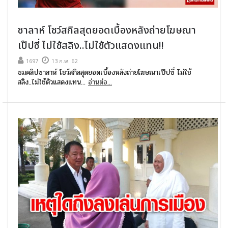
ซาลาห์ โชว์สกิลสุดยอดเบื้องหลังถ่ายโฆษณา
เป๊ปซี่ ไม่ใช้สลิง..ไม่ใช้ตัวแสดงแทน!!
1697
13 ก.พ. 62
ชมคลิปซาลาห์ โชว์สกิลสุดยอดเบื้องหลังถ่ายโฆษณาเป๊ปซี่ ไม่ใช้
สลิง..ไม่ใช้ตัวแสดงแทน...
อ่านต่อ...