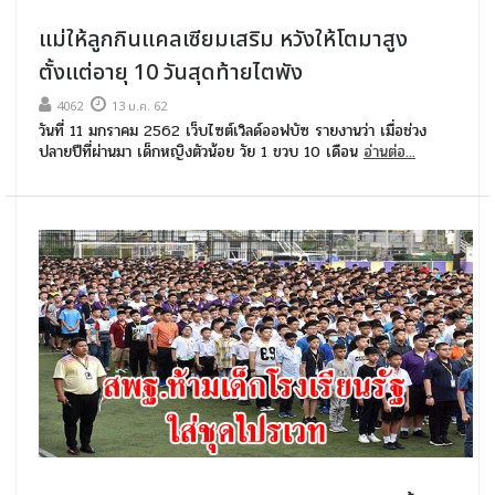
แม่ให้ลูกกินแคลเซียมเสริม หวังให้โตมาสูง
ตั้งแต่อายุ 10 วันสุดท้ายไตพัง
4062
13 ม.ค. 62
วันที่ 11 มกราคม 2562 เว็บไซต์เวิลด์ออฟบัซ รายงานว่า เมื่อช่วง
ปลายปีที่ผ่านมา เด็กหญิงตัวน้อย วัย 1 ขวบ 10 เดือน
อ่านต่อ...