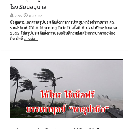
โรงเรียนอนุบาล
2095
8 ม.ค. 62
ข้อมูลตามเอกสารสรุปประเด็นสั่งการการประชุมหารือข้าราชการ สถ.
รายสัปดาห์ (DLA Morning Brief) ครั้งที่ 6 ประจำปีงบประมาณ
2562 ได้สรุปประเด็นสั่งการของอธิบดีกรมส่งเสริมการปกครองท้อง
ถิ่น ดังนี้
อ่านต่อ...