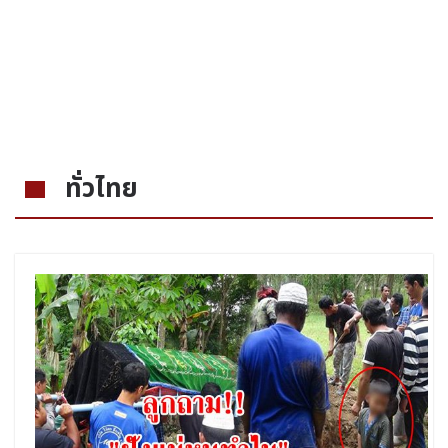
ทั่วไทย