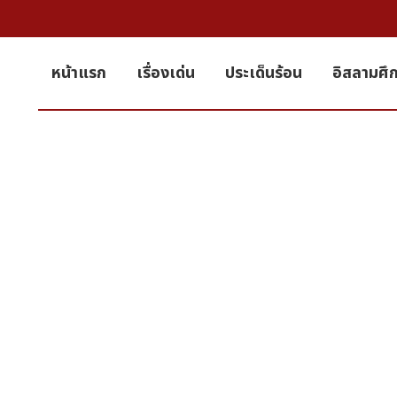
หน้าแรก
เรื่องเด่น
ประเด็นร้อน
อิสลามศึ