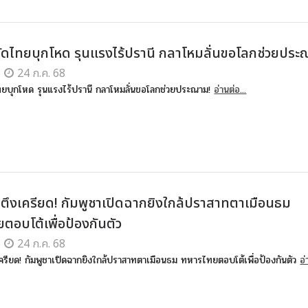
ซัดไทยบุกโหด รุนแรงไร้ปรานี กลาโหมลั่นขอโลกช่วยประ
24 ก.ค. 68
ไทยบุกโหด รุนแรงไร้ปรานี กลาโหมลั่นขอโลกช่วยประณาม!
อ่านต่อ...
ึงเครียด! กัมพูชาเปิดฉากยิงใกล้ปราสาทตาเมือนธม
ตอบโต้เพื่อป้องกันตัว
24 ก.ค. 68
รียด! กัมพูชาเปิดฉากยิงใกล้ปราสาทตาเมือนธม ทหารไทยตอบโต้เพื่อป้องกันตัว
อ่