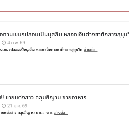
! ขอทานเขมรปลอมเป็นมุสลิม หลอกเงินต่างชาติกลางสุขุมว
4 ก.พ. 69
ทานเขมรปลอมเป็นมุสลิม หลอกเงินต่างชาติกลางสุขุมวิท
อ่านต่อ...
ยน!! ชายแต่งสาว คลุมฮิญาบ ขายอาหาร
21 ม.ค. 69
! ชายแต่งสาว คลุมฮิญาบ ขายอาหาร
อ่านต่อ...