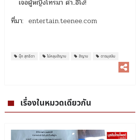
เจอผู้หญิงโทรมา ด่า..อีโง่!
ที่มา:
entertain.teenee.com
นุ๊ก สุทธิดา
ไม่คลุมฮิญาบ
ฮิญาบ
ดารมุสลิม
เรื่องในหมวดเดียวกัน