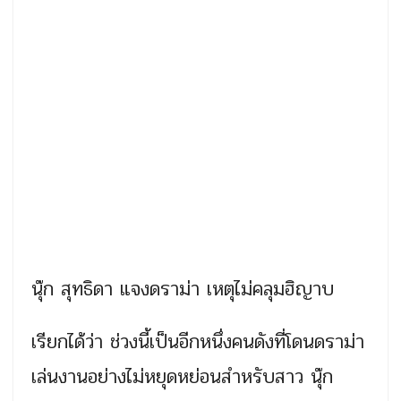
นุ๊ก สุทธิดา แจงดราม่า เหตุไม่คลุมฮิญาบ
เรียกได้ว่า ช่วงนี้เป็นอีกหนึ่งคนดังที่โดนดราม่า
เล่นงานอย่างไม่หยุดหย่อนสำหรับสาว นุ๊ก