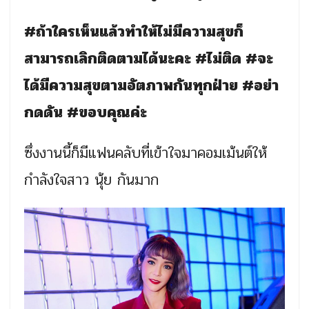
#ถ้าใครเห็นแล้วทำให้ไม่มีความสุขก็
สามารถเลิกติดตามได้นะคะ #ไม่ติด #จะ
ได้มีความสุขตามอัตภาพกันทุกฝ่าย #อย่า
กดดัน #ขอบคุณค่ะ
ซึ่งงานนี้ก็มีแฟนคลับที่เข้าใจมาคอมเม้นต์ให้
กำลังใจสาว นุ้ย กันมาก