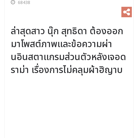
68438
ล่าสุดสาว นุ๊ก สุทธิดา ต้องออก
มาโพสต์ภาพและข้อความผ่า
นอินสตาแกรมส่วนตัวหลังเจอด
ราม่า เรื่องการไม่คลุมผ้าฮิญาบ