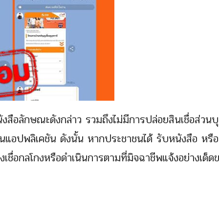
สือลักษณะดังกล่าว รวมถึงไม่มีการปล่อยสินเชื่อส่วนบ
ในแอปพลิเคชัน ดังนั้น หากประชาชนได้ รับหนังสือ หรือ
ชื่อกลโกงหรือดำเนินการตามที่มิจฉาชีพแจ้งอย่างเด็ด