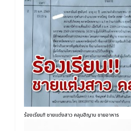
ร้องเรียน!! ชายแต่งสาว คลุมฮิญาบ ขายอาหาร