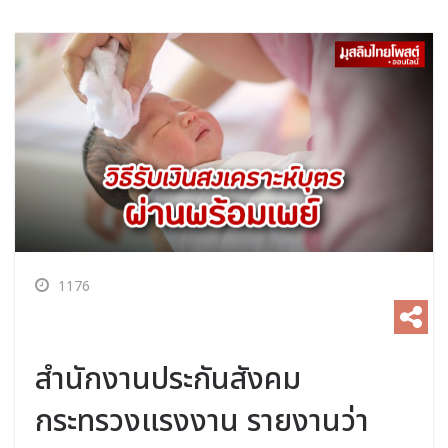
1176
สำนักงานประกันสังคม
กระทรวงแรงงาน รายงานว่า