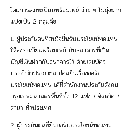
โดยการลงทะเบียนพร้อมเพย์ ง่าย ๆ ไม่ยุ่งยาก
แบ่งเป็น 2 กลุ่มคือ
1. ผู้ประกันตนที่สนใจยื่นรับประโยชน์ทดแทน
ให้ลงทะเบียนพร้อมเพย์ กับธนาคารที่เปิด
บัญชีเงินฝากกับธนาคารไว้ ด้วยเลขบัตร
ประจำตัวประชาชน ก่อนยื่นเรื่องขอรับ
ประโยชน์ทดแทน ได้ที่สำนักงานประกันสังคม
กรุงเทพมหานครพื้นที่ทั้ง 12 แห่ง / จังหวัด /
สาขา ทั่วประเทศ
2. ผู้ประกันตนที่ยื่นขอรับประโยชน์ทดแทน