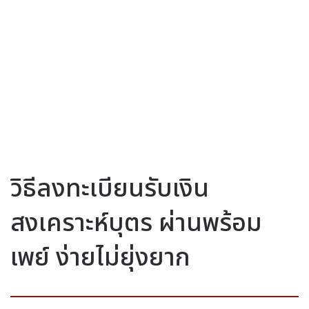
วิธีลงทะเบียนรับเงิน
สงเคราะห์บุตร ผ่านพร้อม
เพย์ ง่ายไม่ยุ่งยาก