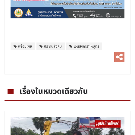
พร้อมเพย์
ประกันสังคม
เงินสงเคราะห์บุตร
เรื่องในหมวดเดียวกัน