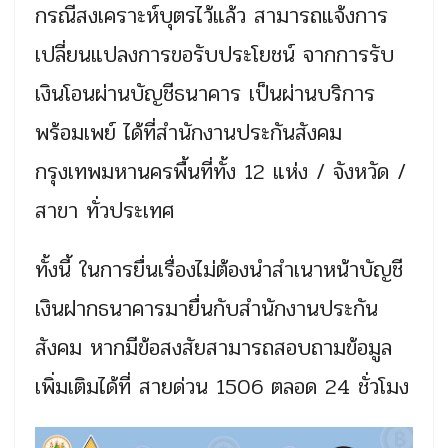
กรณีสงเคราะห์บุตรไว้แล้ว สามารถแจ้งการ
เปลี่ยนแปลงการขอรับประโยชน์ จากการรับ
เงินโอนผ่านบัญชีธนาคาร เป็นผ่านบริการ
พร้อมเพย์ ได้ที่สำนักงานประกันสังคม
กรุงเทพมหานครพื้นที่ทั้ง 12 แห่ง / จังหวัด /
สาขา ทั่วประเทศ
ทั้งนี้ ในการยื่นเรื่องไม่ต้องนำสำเนาหน้าบัญชี
เงินฝากธนาคารมายื่นกับสำนักงานประกัน
สังคม หากมีข้อสงสัยสามารถสอบถามข้อมูล
เพิ่มเติมได้ที่ สายด่วน 1506 ตลอด 24 ชั่วโมง