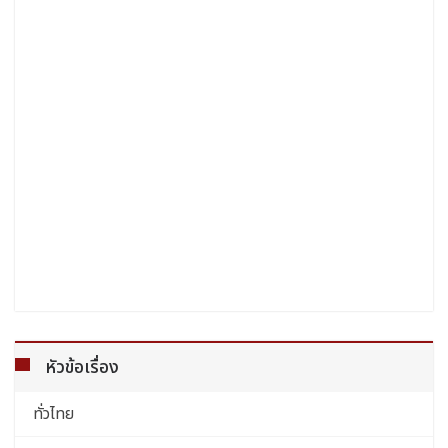
หัวข้อเรื่อง
ทั่วไทย