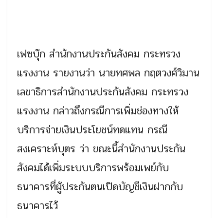
เฟซบุ๊ก สำนักงานประกันสังคม กระทรวง
แรงงาน รายงานว่า นายทศพล กฤตวงศ์วิมาน
เลขาธิการสำนักงานประกันสังคม กระทรวง
แรงงาน กล่าวถึงกรณีการเพิ่มช่องทางให้
บริการจ่ายเงินประโยชน์ทดแทน กรณี
สงเคราะห์บุตร ว่า ขณะนี้สำนักงานประกัน
สังคมได้เพิ่มระบบบริการพร้อมเพย์กับ
ธนาคารที่ผู้ประกันตนเปิดบัญชีเงินฝากกับ
ธนาคารไว้