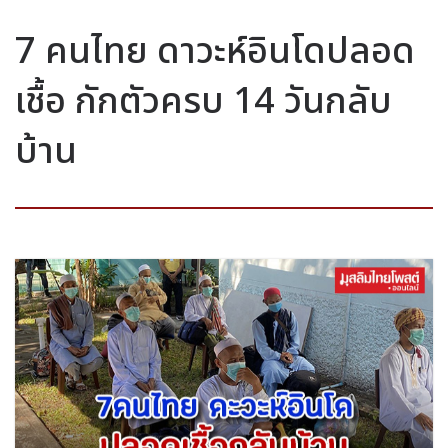
7 คนไทย ดาวะห์อินโดปลอด
เชื้อ กักตัวครบ 14 วันกลับ
บ้าน