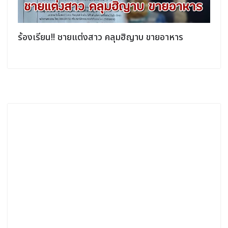
ิ
ร้องเรียน!! ชายแต่งสาว คลุมฮิญาบ ขายอาหาร