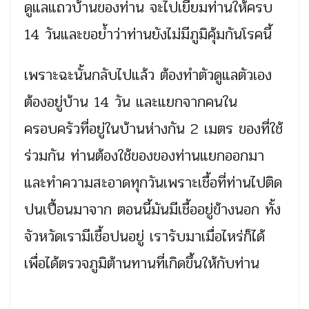
ดูแลแถวบ้านของท่าน จะไปเยี่ยมท่านให้ครบ
14 วันและขอย้ำว่าท่านยังไม่มีภูมิคุ้มกันโรคนี้
เพราะฉะนั้นกลับไปแล้ว ต้องทำตัวดูแลตัวเอง
ต้องอยู่บ้าน 14 วัน และแยกจากคนใน
ครอบครัวที่อยู่ในบ้านห่างกัน 2 เมตร ของที่ใช้
ร่วมกัน ท่านต้องใช้ของของท่านแยกออกมา
และทำความสะอาดทุกวันเพราะเชื้อที่ท่านไปติด
ปนเปื้อนมาจาก ตอนนี้มันมีเชื้ออยู่ข้างนอก ทั้ง
จัวหวัดเรามีเชื้อปนอยู่ เรารับมาเมื่อไหร่ก็ได้
เพื่อได้ตรวจภูมิต้านทานที่เกิดขึ้นให้กับท่าน