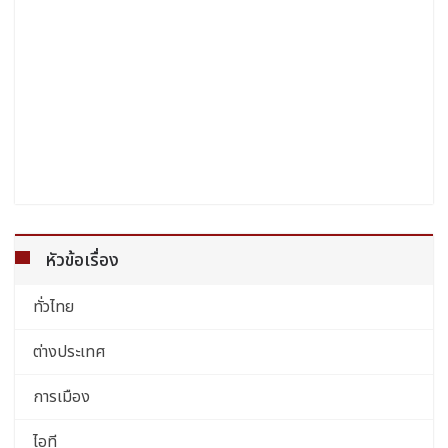
หัวข้อเรื่อง
ทั่วไทย
ต่างประเทศ
การเมือง
ไอที