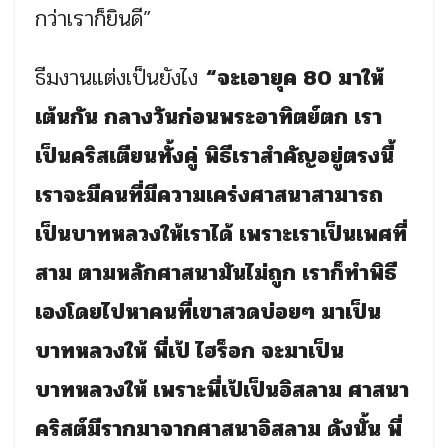
กว่าเราก็ยินดี”
ธีมงานแต่งเป็นยังไง
“จะเอายุค 80 มาให้
เต้นกัน กลางวันก่อนพระอาทิตย์ตก เรา
เป็นคริสเตียนทั้งคู่ พิธีเราสำคัญอยู่ตรงนี้
เราจะมีคนที่มีความเคร่งศาสนาสามารถ
เป็นบาทหลวงให้เราได้ เพราะเราเป็นเพศที่
สาม ตามหลักศาสนามันไม่ถูก เราก็ทำพิธี
เองโดยไปหาคนที่เขาสวดบ่อยๆ มาเป็น
บาทหลวงให้ พี่เป้ ไฮร็อก จะมาเป็น
บาทหลวงให้ เพราะพี่เป้เป็นอิสลาม ศาสนา
คริสต์มีรากมาจากศาสนาอิสลาม ดังนั้น พี่