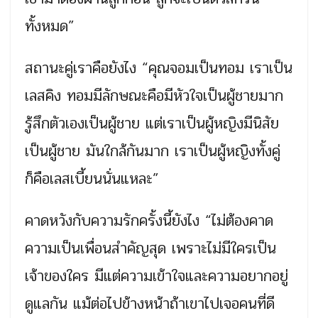
ทั้งหมด”
สถานะคู่เราคือยังไง “คุณจอมเป็นทอม เราเป็น
เลสคิง ทอมมีลักษณะคือมีหัวใจเป็นผู้ชายมาก
รู้สึกตัวเองเป็นผู้ชาย แต่เราเป็นผู้หญิงมีนิสัย
เป็นผู้ชาย มันใกล้กันมาก เราเป็นผู้หญิงทั้งคู่
ก็คือเลสเบี้ยนนั่นแหละ”
คาดหวังกับความรักครั้งนี้ยังไง “ไม่ต้องคาด
ความเป็นเพื่อนสำคัญสุด เพราะไม่มีใครเป็น
เจ้าของใคร มีแต่ความเข้าใจและความอยากอยู่
ดูแลกัน แม้ต่อไปข้างหน้าถ้าเขาไปเจอคนที่ดี