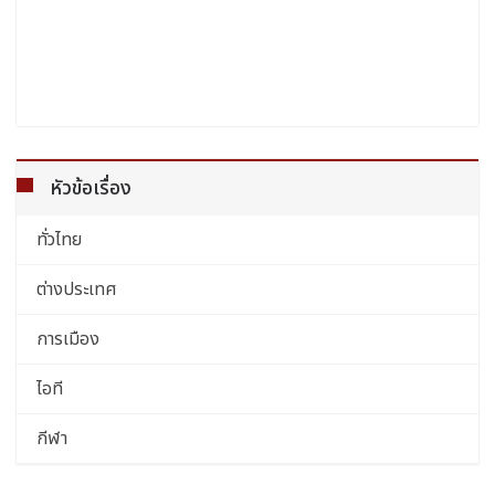
หัวข้อเรื่อง
ทั่วไทย
ต่างประเทศ
การเมือง
ไอที
กีฬา