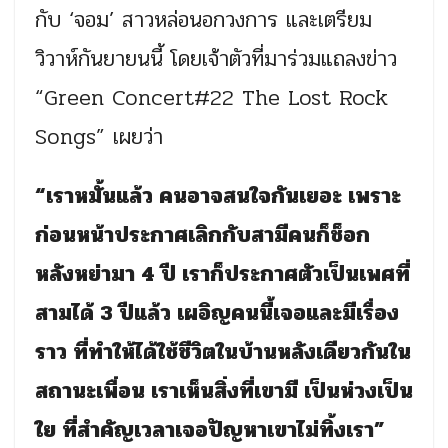
กับ ‘จอม’ สาวหล่อนอกวงการ และเตรียม
วิวาห์กันยายนนี้ โดยเจ้าตัวที่มาร่วมแถลงข่าว
“Green Concert#22 The Lost Rock
Songs” เผยว่า
“เราหมั้นแล้ว คนอาจสนใจกันเยอะ เพราะ
ก่อนหน้าประกาศเลิกกับสามีคนก็ช็อก
หลังหย่ามา 4 ปี เราก็ประกาศตัวเป็นเพศที่
สามได้ 3 ปีแล้ว เผอิญคนนี้เจอและมีเรื่อง
ราว ที่ทำให้ได้ใช้ชีวิตในบ้านหลังเดียวกันใน
สถานะเพื่อน เราเห็นสิ่งที่เขามี เป็นห่วงเป็น
ใย ที่สำคัญเวลาเจอปัญหาเขาไม่ทิ้งเรา”