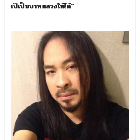
เป้เป็นบาทหลวงให้ได้”