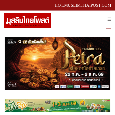
HOT.MUSLIMTHAIPOST.COM