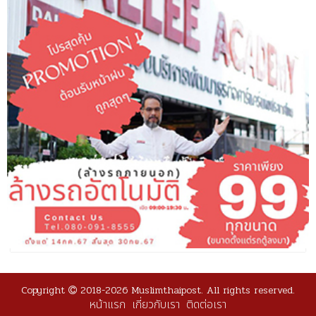
Copyright
2018-2026 Muslimthaipost. All rights reserved.
หน้าแรก
เกี่ยวกับเรา
ติดต่อเรา