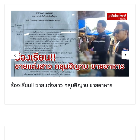
ิ
ร้องเรียน!! ชายแต่งสาว คลุมฮิญาบ ขายอาหาร