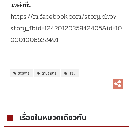
แหล่งที่มา:
https://m.facebook.com/story.php?
story_fbid=1242012035842405&id=10
0001008622491
ชาวพุทธ
ต้านฮาลาล
เสี้ยม
เรื่องในหมวดเดียวกัน