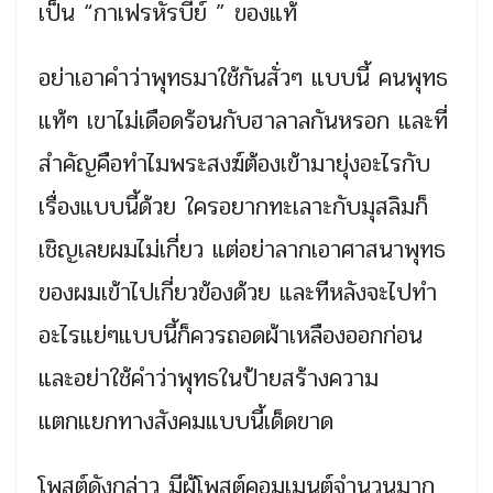
เป็น “กาเฟรหัรบีย์ ” ของแท้
อย่าเอาคำว่าพุทธมาใช้กันสั่วๆ แบบนี้ คนพุทธ
แท้ๆ เขาไม่เดือดร้อนกับฮาลาลกันหรอก และที่
สำคัญคือทำไมพระสงฆ์ต้องเข้ามายุ่งอะไรกับ
เรื่องแบบนี้ด้วย ใครอยากทะเลาะกับมุสลิมก็
เชิญเลยผมไม่เกี่ยว แต่อย่าลากเอาศาสนาพุทธ
ของผมเข้าไปเกี่ยวข้องด้วย และทีหลังจะไปทำ
อะไรแย่ๆแบบนี้ก็ควรถอดผ้าเหลืองออกก่อน
และอย่าใช้คำว่าพุทธในป้ายสร้างความ
แตกแยกทางสังคมแบบนี้เด็ดขาด
โพสต์ดังกล่าว มีผู้โพสต์คอมเมนต์จำนวนมาก