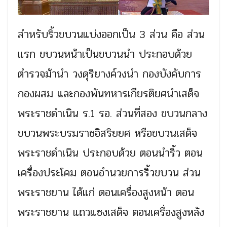
สำหรับริ้วขบวนแบ่งออกเป็น 3 ส่วน คือ ส่วน
แรก ขบวนหน้าเป็นขบวนนำ ประกอบด้วย
ตำรวจม้านำ วงดุริยางค์วงนำ กองบังคับการ
กองผสม และกองพันทหารเกียรติยศนำเสด็จ
พระราชดำเนิน ร.1 รอ. ส่วนที่สอง ขบวนกลาง
ขบวนพระบรมราชอิสริยยศ หรือขบวนเสด็จ
พระราชดำเนิน ประกอบด้วย ตอนนำริ้ว ตอน
เครื่องประโคม ตอนอำนวยการริ้วขบวน ส่วน
พระราชยาน ได้แก่ ตอนเครื่องสูงหน้า ตอน
พระราชยาน แถวแซงเสด็จ ตอนเครื่องสูงหลัง