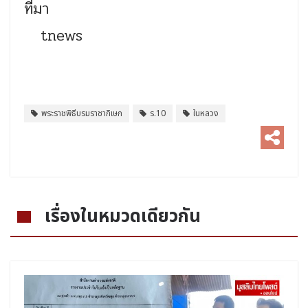
ที่มา
tnews
พระราชพิธีบรมราชาภิเษก
ร.10
ในหลวง
เรื่องในหมวดเดียวกัน