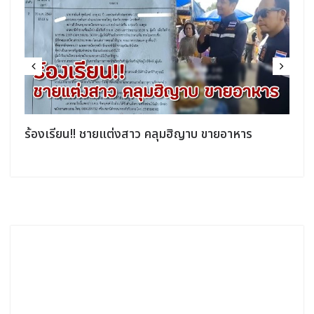
ิ
ร้องเรียน!! ชายแต่งสาว คลุมฮิญาบ ขายอาหาร