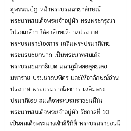
สุพรรณบัฏ หน้าพระบรมฉายาลักษณ์
พระบาทสมเด็จพระเจ้าอยู่หัว ทรงพระกรุณา
โปรดเกล้าฯ ให้อาลักษณ์อ่านประกาศ
พระบรมราชโองการ เฉลิมพระปรมาภิไทย
พระบรมชนกนาถ เป็นพระบาทสมเด็จ
พระบรมชนกาธิเบศ มหาภูมิพลอดุลยเดช
มหาราช บรมนาถบพิตร และให้อาลักษณ์อ่าน
ประกาศ พระบรมราชโองการ เฉลิมพระ
ปรมาภิไธย สมเด็จพระบรมราชชนนีใน
พระบาทสมเด็จพระเจ้าอยู่หัว รัชกาลที่ 10
เป็นสมเด็จพระนางเจ้าสิริกิติ์ พระบรมราชชนนี