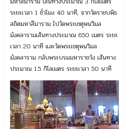
มหาสีมาราม เส้นทางประมาณ 3 กิโลเมตร
ระยะเวลา 1 ชั่วโมง 40 นาที, จากวัดราชบพิธ
สถิตมหาสีมาราม ไปวัดพระเชตุพนวิมล
มังคลารามเส้นทางประมาณ 650 เมตร ระยะ
เวลา 20 นาที และวัดพระเชตุพนวิมล
มังคลาราม กลับพระบรมมหาราชวัง เส้นทาง
ประมาณ 1.5 กิโลเมตร ระยะเวลา 50 นาที