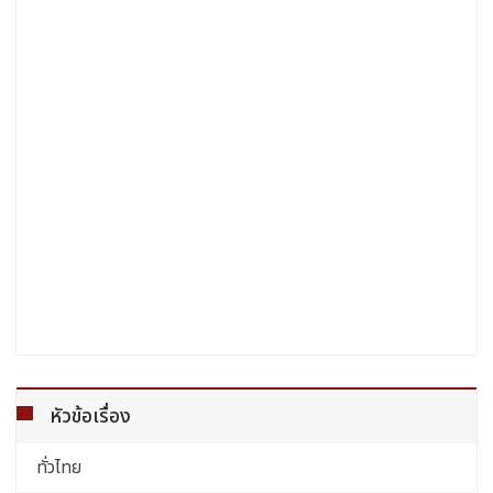
หัวข้อเรื่อง
ทั่วไทย