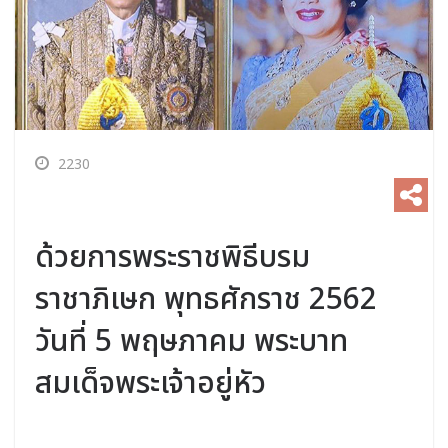
2230
ด้วยการพระราชพิธีบรม
ราชาภิเษก พุทธศักราช 2562
วันที่ 5 พฤษภาคม พระบาท
สมเด็จพระเจ้าอยู่หัว