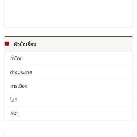
หัวข้อเรื่อง
ทั่วไทย
ต่างประเทศ
การเมือง
ไอที
กีฬา