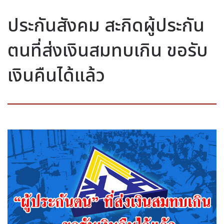
ประกันสังคม สะกิดผู้ประกัน
ตนที่ส่งเงินสมทบเกิน ขอรับ
เงินคืนได้แล้ว