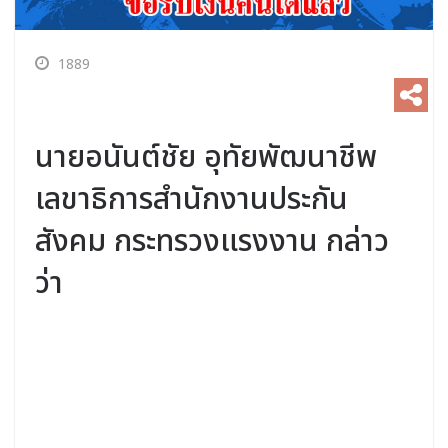
1889
นายอนันต์ชัย อุทัยพัฒนาชีพ
เลขาธิการสำนักงานประกัน
สังคม กระทรวงแรงงาน กล่าว
ว่า