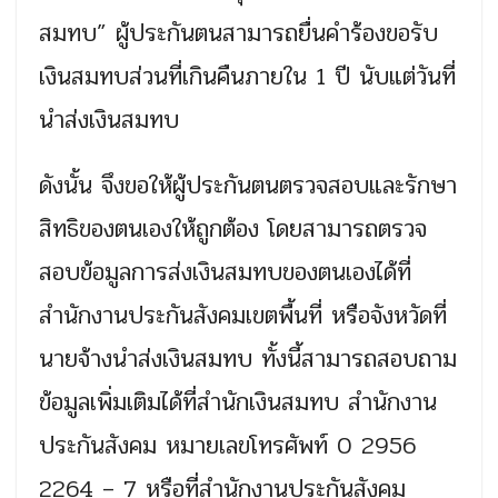
สมทบ” ผู้ประกันตนสามารถยื่นคำร้องขอรับ
เงินสมทบส่วนที่เกินคืนภายใน 1 ปี นับแต่วันที่
นำส่งเงินสมทบ
ดังนั้น จึงขอให้ผู้ประกันตนตรวจสอบและรักษา
สิทธิของตนเองให้ถูกต้อง โดยสามารถตรวจ
สอบข้อมูลการส่งเงินสมทบของตนเองได้ที่
สำนักงานประกันสังคมเขตพื้นที่ หรือจังหวัดที่
นายจ้างนำส่งเงินสมทบ ทั้งนี้สามารถสอบถาม
ข้อมูลเพิ่มเติมได้ที่สำนักเงินสมทบ สำนักงาน
ประกันสังคม หมายเลขโทรศัพท์ 0 2956
2264 – 7 หรือที่สำนักงานประกันสังคม