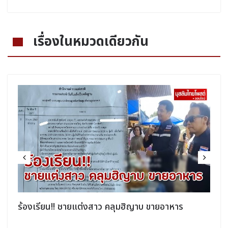
เรื่องในหมวดเดียวกัน
ิ
ร้องเรียน!! ชายแต่งสาว คลุมฮิญาบ ขายอาหาร