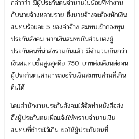
กล่าวว่า มีผู้ประกันตนจำนวนไม่น้อยที่ทำงาน
กับนายจ้างหลายราย ซึ่งนายจ้างจะต้องหักเงิน
สมทบร้อยละ 5 ของค่าจ้าง สมทบเข้ากองทุน
ประกันสังคม หากเงินสมทบในส่วนของผู้
ประกันตนที่นำส่งรวมกันแล้ว มีจำนวนเกินกว่า
เงินสมทบขั้นสูงสุดคือ 750 บาทต่อเดือนต่อคน
ผู้ประกันตนสามารถขอรับเงินสมทบส่วนที่เกิน
คืนได้
โดยสำนักงานประกันสังคมได้จัดทำหนังสือส่ง
ถึงผู้ประกันตนเพื่อแจ้งให้ทราบจำนวนเงิน
สมทบที่ชำระไว้เกิน ขอให้ผู้ประกันตนที่