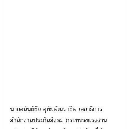
นายอนันต์ชัย อุทัยพัฒนาชีพ เลขาธิการ
สำนักงานประกันสังคม กระทรวงแรงงาน