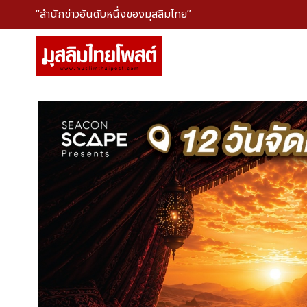
“สำนักข่าวอันดับหนึ่งของมุสลิมไทย”