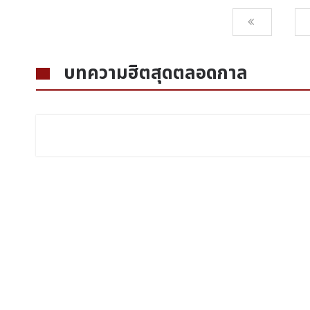
บทความฮิตสุดตลอดกาล