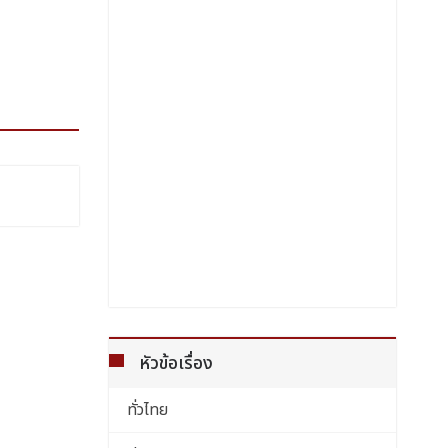
หัวข้อเรื่อง
ทั่วไทย