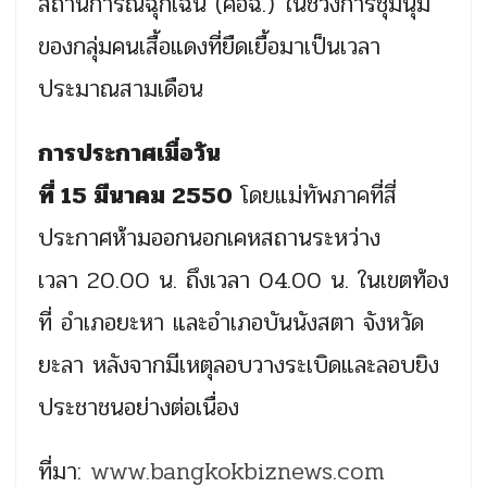
สถานการณ์ฉุกเฉิน (ศอฉ.) ในช่วงการชุมนุม
ของกลุ่มคนเสื้อแดงที่ยืดเยื้อมาเป็นเวลา
ประมาณสามเดือน
การประกาศเมื่อวัน
ที่
15
มีนาคม
2550
โดยแม่ทัพภาคที่สี่
ประกาศห้ามออกนอกเคหสถานระหว่าง
เวลา 20.00 น. ถึงเวลา 04.00 น. ในเขตท้อง
ที่ อำเภอยะหา และอำเภอบันนังสตา จังหวัด
ยะลา หลังจากมีเหตุลอบวางระเบิดและลอบยิง
ประชาชนอย่างต่อเนื่อง
ที่มา:
www.bangkokbiznews.com