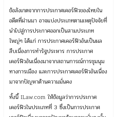
ข้อสังเกตจากการประกาศเคอร์ฟิวของไทยใน
อดีตที่ผ่านมา อาจแบ่งประเภทตามเหตุปัจจัยที่
นำไปสู่การประกาศออกเป็นสามประเภท
ใหญ่ๆ ได้แก่ การประกาศเคอร์ฟิวอันเป็นผล
สืบเนื่องการทำรัฐประหาร การประกาศ
เคอร์ฟิวอันเนื่องมาจากสถานการณ์การชุมนุม
ทางการเมือง และการประกาศเคอร์ฟิวอันเนื่อง
มาจากปัญหาด้านความมั่นคง
ทั้งนี้
ILaw.com
ให้ข้อมูลว่าการประกาศ
เคอร์ฟิวในประเภทที่ 3 ซึ่งเป็นการประกาศ