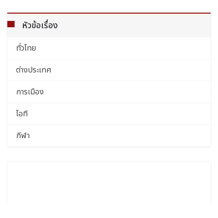
หัวข้อเรื่อง
ทั่วไทย
ต่างประเทศ
การเมือง
ไอที
กีฬา