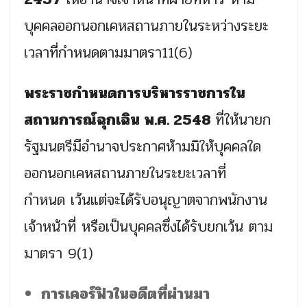
บุคคลออกนอกเคหสถานภายในระหว่างระยะ
เวลาที่กำหนดตามมาตรา11(6)
พระราชกำหนดการบริหารราชการใน
สถานการณ์ฉุกเฉิน พ.ศ. 2548
ที่ให้นายก
รัฐมนตรีมีอำนาจประกาศห้ามมิให้บุคคลใด
ออกนอกเคหสถานภายในระยะเวลาที่
กำหนด เว้นแต่จะได้รับอนุญาตจากพนักงาน
เจ้าหน้าที่ หรือเป็นบุคคลซึ่งได้รับยกเว้น ตาม
มาตรา 9(1)
การเคอร์ฟิวในอดีตที่ผ่านมา