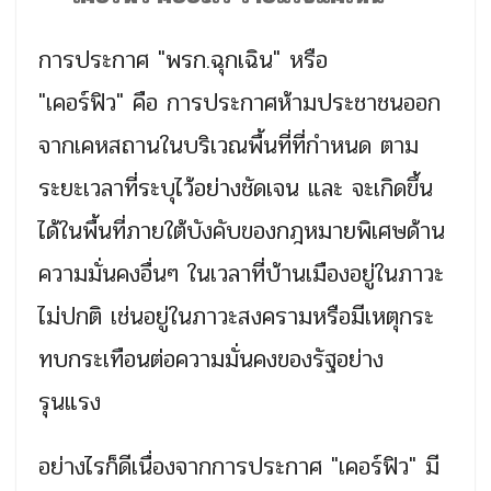
การประกาศ "พรก.ฉุกเฉิน" หรือ
"เคอร์ฟิว" คือ การประกาศห้ามประชาชนออก
จากเคหสถานในบริเวณพื้นที่ที่กำหนด ตาม
ระยะเวลาที่ระบุไว้อย่างชัดเจน และ จะเกิดขึ้น
ได้ในพื้นที่ภายใต้บังคับของกฎหมายพิเศษด้าน
ความมั่นคงอื่นๆ ในเวลาที่บ้านเมืองอยู่ในภาวะ
ไม่ปกติ เช่นอยู่ในภาวะสงครามหรือมีเหตุกระ
ทบกระเทือนต่อความมั่นคงของรัฐอย่าง
รุนแรง
อย่างไรก็ดีเนื่องจากการประกาศ "เคอร์ฟิว" มี