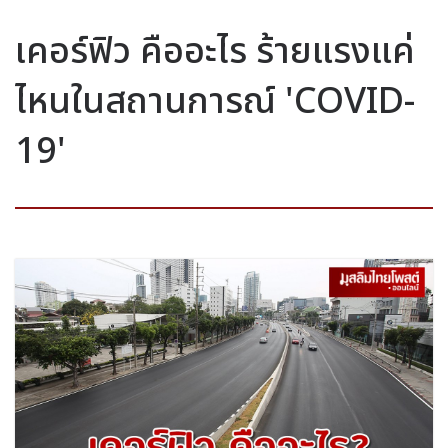
เคอร์ฟิว คืออะไร ร้ายแรงแค่
ไหนในสถานการณ์ 'COVID-
19'