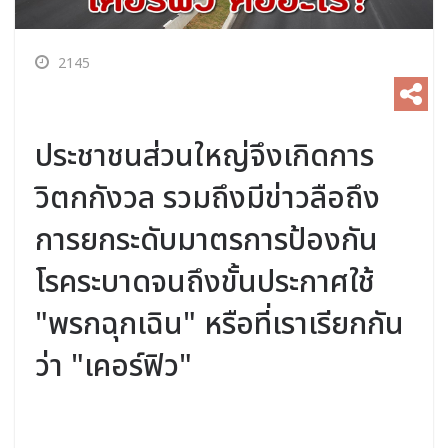
2145
ประชาชนส่วนใหญ่จึงเกิดการ
วิตกกังวล รวมถึงมีข่าวลือถึง
การยกระดับมาตรการป้องกัน
โรคระบาดจนถึงขั้นประกาศใช้
"พรกฉุกเฉิน" หรือที่เราเรียกกัน
ว่า "เคอร์ฟิว"