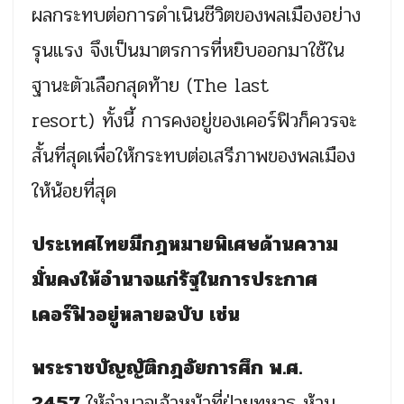
ผลกระทบต่อการดำเนินชีวิตของพลเมืองอย่าง
รุนแรง จึงเป็นมาตรการที่หยิบออกมาใช้ใน
ฐานะตัวเลือกสุดท้าย (The last
resort) ทั้งนี้ การคงอยู่ของเคอร์ฟิวก็ควรจะ
สั้นที่สุดเพื่อให้กระทบต่อเสรีภาพของพลเมือง
ให้น้อยที่สุด
ประเทศไทยมีกฎหมายพิเศษด้านความ
มั่นคงให้อำนาจแก่รัฐในการประกาศ
เคอร์ฟิวอยู่หลายฉบับ
เช่น
พระราชบัญญัติกฎอัยการศึก พ.ศ.
2457
ให้อำนาจเจ้าหน้าที่ฝ่ายทหาร ห้าม